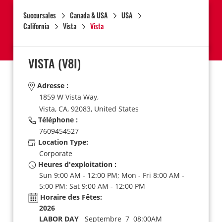
Succursales
Canada & USA
USA
California
Vista
Vista
VISTA
(V8I)
Adresse :
1859 W Vista Way,
Vista,
CA,
92083,
United States
Téléphone :
7609454527
Location Type:
Corporate
Heures d'exploitation :
Sun 9:00 AM - 12:00 PM; Mon - Fri 8:00 AM -
5:00 PM; Sat 9:00 AM - 12:00 PM
Horaire des Fêtes:
2026
LABOR DAY
Septembre 7 08:00AM