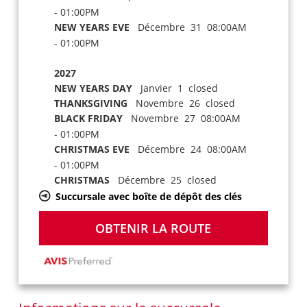
- 01:00PM
NEW YEARS EVE
Décembre 31 08:00AM
- 01:00PM
2027
NEW YEARS DAY
Janvier 1 closed
THANKSGIVING
Novembre 26 closed
BLACK FRIDAY
Novembre 27 08:00AM
- 01:00PM
CHRISTMAS EVE
Décembre 24 08:00AM
- 01:00PM
CHRISTMAS
Décembre 25 closed
Succursale avec boîte de dépôt des clés
OBTENIR LA ROUTE