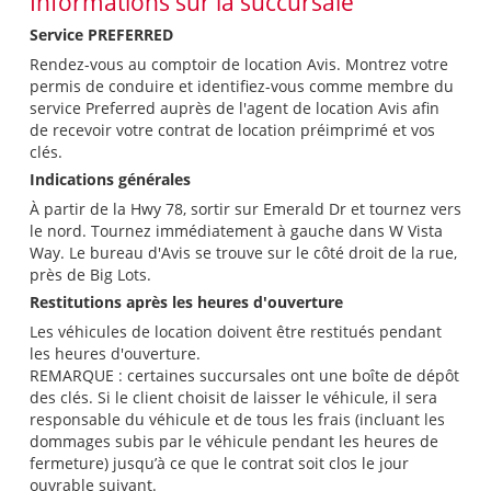
Informations sur la succursale
Service PREFERRED
Rendez-vous au comptoir de location Avis. Montrez votre
permis de conduire et identifiez-vous comme membre du
service Preferred auprès de l'agent de location Avis afin
de recevoir votre contrat de location préimprimé et vos
clés.
Indications générales
À partir de la Hwy 78, sortir sur Emerald Dr et tournez vers
le nord. Tournez immédiatement à gauche dans W Vista
Way. Le bureau d'Avis se trouve sur le côté droit de la rue,
près de Big Lots.
Restitutions après les heures d'ouverture
Les véhicules de location doivent être restitués pendant
les heures d'ouverture.
REMARQUE : certaines succursales ont une boîte de dépôt
des clés. Si le client choisit de laisser le véhicule, il sera
responsable du véhicule et de tous les frais (incluant les
dommages subis par le véhicule pendant les heures de
fermeture) jusqu’à ce que le contrat soit clos le jour
ouvrable suivant.