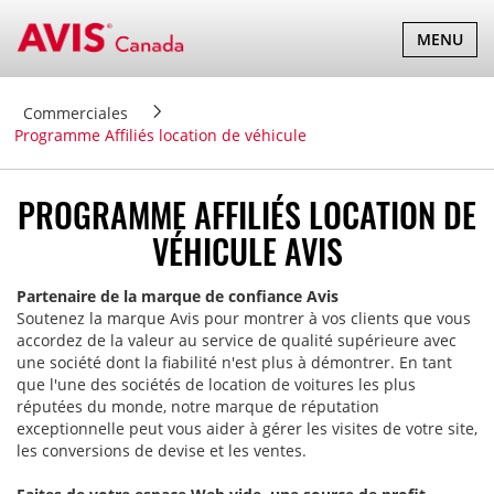
BASCULER
MENU
LA
NAVIGATI
Commerciales
Programme Affiliés location de véhicule
PROGRAMME AFFILIÉS LOCATION DE
VÉHICULE AVIS
Partenaire de la marque de confiance Avis
Soutenez la marque Avis pour montrer à vos clients que vous
accordez de la valeur au service de qualité supérieure avec
une société dont la fiabilité n'est plus à démontrer. En tant
que l'une des sociétés de location de voitures les plus
réputées du monde, notre marque de réputation
exceptionnelle peut vous aider à gérer les visites de votre site,
les conversions de devise et les ventes.