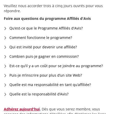
Veuillez nous accorder trois à cinq jours ouvrés pour vous
répondre.
Foire aux questions du programme Affiliés d'Avis
Qu’est-ce que le Programme Affiliés d'Avis?
Comment fonctionne le programme?
Qui est invité pour devenir une affiliée?
Combien puis-je gagner en commission?
Est-ce qu’il y a un coût pour se joindre au programme?
Puis-je m’inscrire pour plus d’un site Web?
Quelle est ma responsabilité en tant qu’affiliée?
Quelle est la responsabilité d’Avis?
Adhérez aujourd'hui
.
Dès que vous serez membre, vous