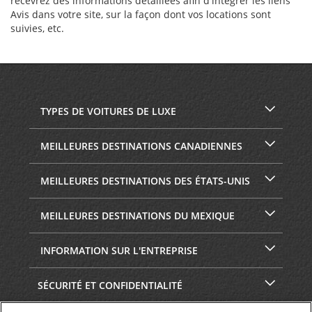
recevrez des informations détaillées afin d'intégrer les liens
Avis dans votre site, sur la façon dont vos locations sont
suivies, etc.
TYPES DE VOITURES DE LUXE
MEILLEURES DESTINATIONS CANADIENNES
MEILLEURES DESTINATIONS DES ÉTATS-UNIS
MEILLEURES DESTINATIONS DU MEXIQUE
INFORMATION SUR L'ENTREPRISE
SÉCURITÉ ET CONFIDENTIALITÉ