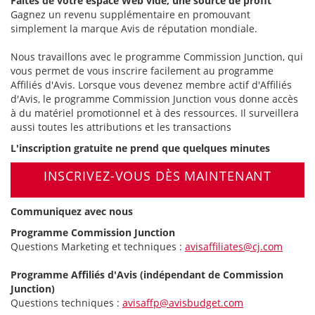
Faites de votre espace Web vide, une source de profit
Gagnez un revenu supplémentaire en promouvant
simplement la marque Avis de réputation mondiale.
Nous travaillons avec le programme Commission Junction, qui
vous permet de vous inscrire facilement au programme
Affiliés d'Avis. Lorsque vous devenez membre actif d'Affiliés
d'Avis, le programme Commission Junction vous donne accès
à du matériel promotionnel et à des ressources. Il surveillera
aussi toutes les attributions et les transactions
L'inscription gratuite ne prend que quelques minutes
INSCRIVEZ-VOUS DÈS MAINTENANT
Communiquez avec nous
Programme Commission Junction
Questions Marketing et techniques :
avisaffiliates@cj.com
Programme Affiliés d'Avis (indépendant de Commission
Junction)
Questions techniques :
avisaffp@avisbudget.com