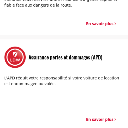
fiable face aux dangers de la route.
En savoir plus
Assurance pertes et dommages (APD)
L'APD réduit votre responsabilité si votre voiture de location
est endommagée ou volée.
En savoir plus