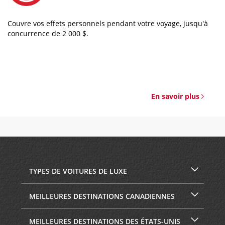
Couvre vos effets personnels pendant votre voyage, jusqu'à
concurrence de 2 000 $.
En savoir plus
TYPES DE VOITURES DE LUXE
MEILLEURES DESTINATIONS CANADIENNES
MEILLEURES DESTINATIONS DES ÉTATS-UNIS