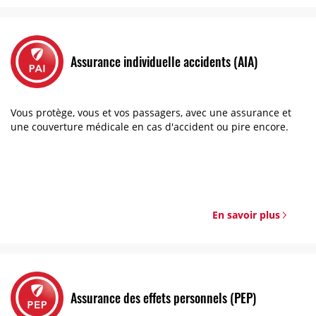
Assurance individuelle accidents (AIA)
Vous protège, vous et vos passagers, avec une assurance et
une couverture médicale en cas d'accident ou pire encore.
En savoir plus
Assurance des effets personnels (PEP)