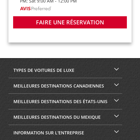
PM; Sat 9:00 AM - 12:00 PM
FAIRE UNE RÉSERVATION
TYPES DE VOITURES DE LUXE
MEILLEURES DESTINATIONS CANADIENNES
MEILLEURES DESTINATIONS DES ÉTATS-UNIS
MEILLEURES DESTINATIONS DU MEXIQUE
INFORMATION SUR L'ENTREPRISE