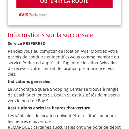
OBTENIR LA ROUTE
Informations sur la succursale
Service PREFERRED
Rendez-vous au comptoir de location Avis. Montrez votre
permis de conduire et identifiez-vous comme membre du
service Preferred auprès de l'agent de location Avis afin
de recevoir votre contrat de location préimprimé et vos
clés.
Indications générales
Le Anchorage Square Shopping Center se trouve à l’angle
de Beach St et Jones St. Beach St est à 2 pâtés de maisons
vers le nord de Bay St.
Restitutions après les heures d'ouverture
Les véhicules de location doivent être restitués pendant
les heures d'ouverture.
REMARQUE : certaines succursales ont une boîte de dépôt