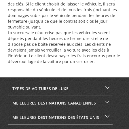
des clés. Si le client choisit de laisser le véhicule, il sera
responsable du véhicule et de tous les frais (incluant les
dommages subis par le véhicule pendant les heures de
fermeture) jusqu’à ce que le contrat soit clos le jour
ouvrable suivant.
La succursale n'autorise pas que les véhicules soient
déposés pendant les heures de fermeture si elle ne
dispose pas de boîte réservée aux clés. Les clients ne
devraient jamais verrouiller la voiture avec les clés à
l'intérieur. Le client devra payer les frais encourus pour le
déverrouillage de la voiture par un serrurier.
TYPES DE VOITURES DE LUXE
MEILLEURES DESTINATIONS CANADIENNES
MEILLEURES DESTINATIONS DES ÉTATS-UNIS