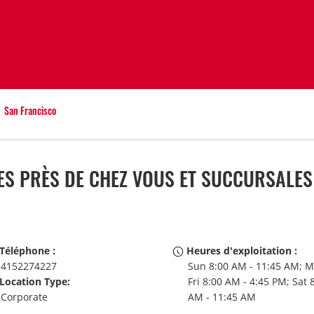
San Francisco
S PRÈS DE CHEZ VOUS ET SUCCURSALES 
Téléphone :
Heures d'exploitation :
4152274227
Sun 8:00 AM - 11:45 AM; M
Location Type:
Fri 8:00 AM - 4:45 PM; Sat 
Corporate
AM - 11:45 AM