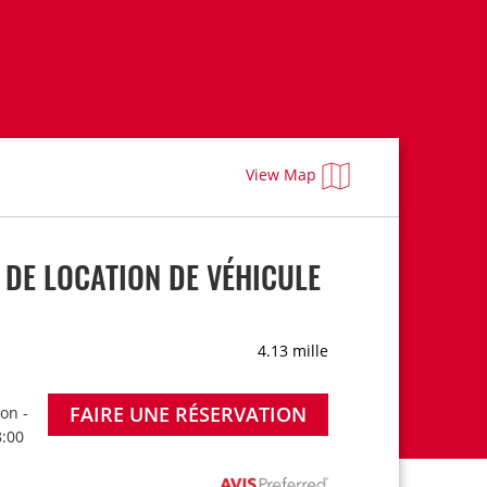
View Map
DE LOCATION DE VÉHICULE
4.13 mille
FAIRE UNE RÉSERVATION
on -
8:00