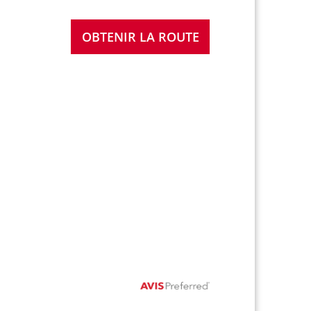
OBTENIR LA ROUTE