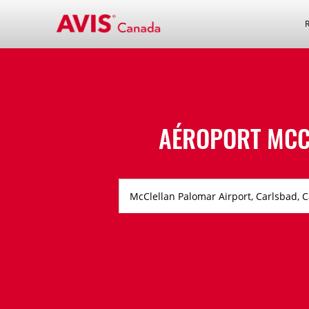
AÉROPORT MCCL