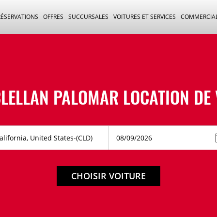
RÉSERVATIONS
OFFRES
SUCCURSALES
VOITURES ET SERVICES
COMMERCIA
ELLAN PALOMAR LOCATION DE 
CHOISIR VOITURE