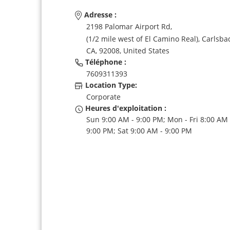
Adresse :
2198 Palomar Airport Rd,
(1/2 mile west of El Camino Real),
Carlsba
CA,
92008,
United States
Téléphone :
7609311393
Location Type:
Corporate
Heures d'exploitation :
Sun 9:00 AM - 9:00 PM; Mon - Fri 8:00 AM 
9:00 PM; Sat 9:00 AM - 9:00 PM