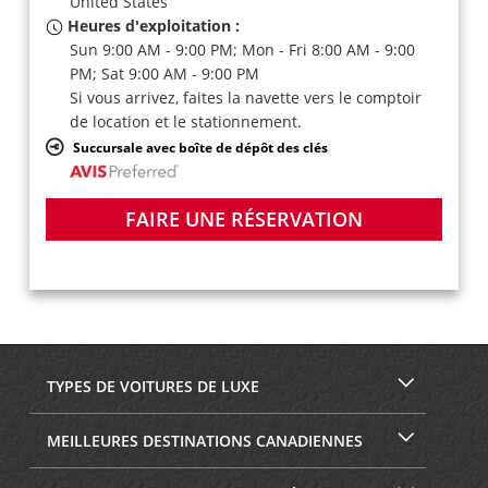
United States
Heures d'exploitation :
Sun 9:00 AM - 9:00 PM; Mon - Fri 8:00 AM - 9:00
PM; Sat 9:00 AM - 9:00 PM
Si vous arrivez, faites la navette vers le comptoir
de location et le stationnement.
Succursale avec boîte de dépôt des clés
FAIRE UNE RÉSERVATION
TYPES DE VOITURES DE LUXE
MEILLEURES DESTINATIONS CANADIENNES