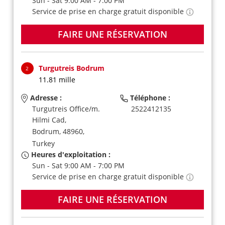
Sun - Sat 9:00 AM - 7:00 PM
Service de prise en charge gratuit disponible
FAIRE UNE RÉSERVATION
Turgutreis Bodrum
2
11.81 mille
Adresse :
Téléphone :
Turgutreis Office/m.
2522412135
Hilmi Cad,
Bodrum,
48960,
Turkey
Heures d'exploitation :
Sun - Sat 9:00 AM - 7:00 PM
Service de prise en charge gratuit disponible
FAIRE UNE RÉSERVATION