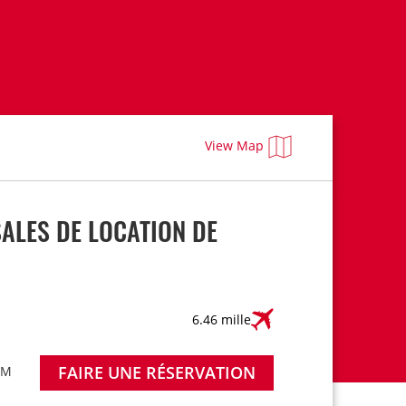
View Map
ALES DE LOCATION DE
6.46 mille
FAIRE UNE RÉSERVATION
AM