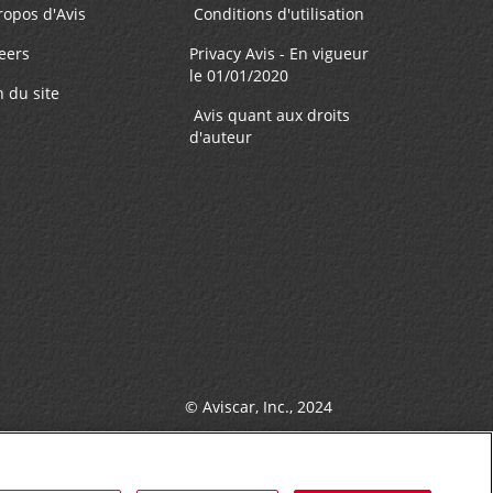
ropos d'Avis
Conditions d'utilisation
eers
Privacy Avis - En vigueur
le 01/01/2020
n du site
Avis quant aux droits
d'auteur
© Aviscar, Inc., 2024