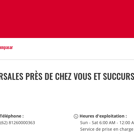
enpasar
ALES PRÈS DE CHEZ VOUS ET SUCCURS
Téléphone :
Heures d'exploitation :
(62) 81260000363
Sun - Sat 6:00 AM - 12:00 
Service de prise en charge