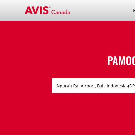
PAMOG