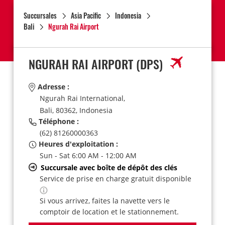
Succursales
Asia Pacific
Indonesia
Bali
Ngurah Rai Airport
NGURAH RAI AIRPORT
(DPS)
Adresse :
Ngurah Rai International,
Bali,
80362,
Indonesia
Téléphone :
(62) 81260000363
Heures d'exploitation :
Sun - Sat 6:00 AM - 12:00 AM
Succursale avec boîte de dépôt des clés
Service de prise en charge gratuit disponible
Si vous arrivez, faites la navette vers le
comptoir de location et le stationnement.