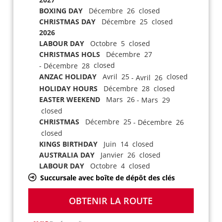
BOXING DAY
Décembre 26 closed
CHRISTMAS DAY
Décembre 25 closed
2026
LABOUR DAY
Octobre 5 closed
CHRISTMAS HOLS
Décembre 27
closed
- Décembre 28
ANZAC HOLIDAY
Avril 25
closed
- Avril 26
HOLIDAY HOURS
Décembre 28 closed
EASTER WEEKEND
Mars 26
- Mars 29
closed
CHRISTMAS
Décembre 25
- Décembre 26
closed
KINGS BIRTHDAY
Juin 14 closed
AUSTRALIA DAY
Janvier 26 closed
LABOUR DAY
Octobre 4 closed
Succursale avec boîte de dépôt des clés
OBTENIR LA ROUTE