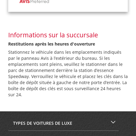
Informations sur la succursale
Restitutions après les heures d'ouverture
Stationnez le véhicule dans les emplacements indiqués
par le panneau Avis à l’extérieur du bureau. Si les
emplacements sont pleins, veuillez le stationner dans le
parc de stationnement derrière la station d’essence
Speedway. Verrouillez le véhicule et placez les clés dans la
boîte de dépôt située à gauche de notre porte d’entrée. La
boîte de dépôt des clés est sous surveillance 24 heures
sur 24.
TYPES DE VOITURES DE LUXE