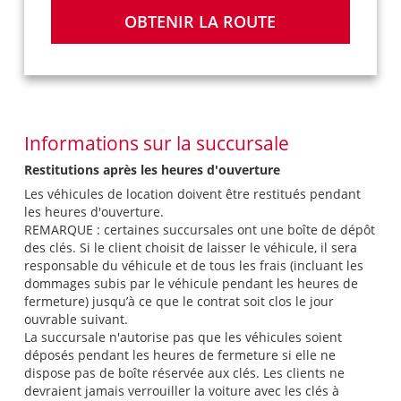
OBTENIR LA ROUTE
Informations sur la succursale
Restitutions après les heures d'ouverture
Les véhicules de location doivent être restitués pendant
les heures d'ouverture.
REMARQUE : certaines succursales ont une boîte de dépôt
des clés. Si le client choisit de laisser le véhicule, il sera
responsable du véhicule et de tous les frais (incluant les
dommages subis par le véhicule pendant les heures de
fermeture) jusqu’à ce que le contrat soit clos le jour
ouvrable suivant.
La succursale n'autorise pas que les véhicules soient
déposés pendant les heures de fermeture si elle ne
dispose pas de boîte réservée aux clés. Les clients ne
devraient jamais verrouiller la voiture avec les clés à