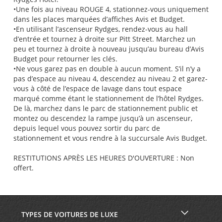
•Une fois au niveau ROUGE 4, stationnez-vous uniquement
dans les places marquées d’affiches Avis et Budget.
•En utilisant l’ascenseur Rydges, rendez-vous au hall
d’entrée et tournez à droite sur Pitt Street. Marchez un
peu et tournez à droite à nouveau jusqu’au bureau d’Avis
Budget pour retourner les clés.
•Ne vous garez pas en double à aucun moment. S’il n’y a
pas d’espace au niveau 4, descendez au niveau 2 et garez-
vous à côté de l’espace de lavage dans tout espace
marqué comme étant le stationnement de l’hôtel Rydges.
De là, marchez dans le parc de stationnement public et
montez ou descendez la rampe jusqu’à un ascenseur,
depuis lequel vous pouvez sortir du parc de
stationnement et vous rendre à la succursale Avis Budget.
RESTITUTIONS APRÈS LES HEURES D'OUVERTURE : Non
offert.
TYPES DE VOITURES DE LUXE