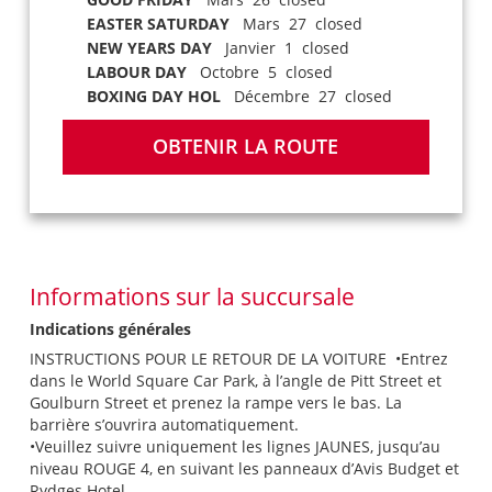
EASTER SATURDAY
Mars 27 closed
NEW YEARS DAY
Janvier 1 closed
LABOUR DAY
Octobre 5 closed
BOXING DAY HOL
Décembre 27 closed
OBTENIR LA ROUTE
Informations sur la succursale
Indications générales
INSTRUCTIONS POUR LE RETOUR DE LA VOITURE •Entrez
dans le World Square Car Park, à l’angle de Pitt Street et
Goulburn Street et prenez la rampe vers le bas. La
barrière s’ouvrira automatiquement.
•Veuillez suivre uniquement les lignes JAUNES, jusqu’au
niveau ROUGE 4, en suivant les panneaux d’Avis Budget et
Rydges Hotel.