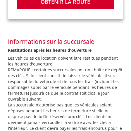
OBTENIR LA ROUTE
Informations sur la succursale
Restitutions après les heures d'ouverture
Les véhicules de location doivent être restitués pendant
les heures d'ouverture.
REMARQUE : certaines succursales ont une boîte de dépôt
des clés. Si le client choisit de laisser le véhicule, il sera
responsable du véhicule et de tous les frais (incluant les
dommages subis par le véhicule pendant les heures de
fermeture) jusqu’à ce que le contrat soit clos le jour
ouvrable suivant.
La succursale n'autorise pas que les véhicules soient
déposés pendant les heures de fermeture si elle ne
dispose pas de boîte réservée aux clés. Les clients ne
devraient jamais verrouiller la voiture avec les clés à
l'intérieur. Le client devra payer les frais encourus pour le