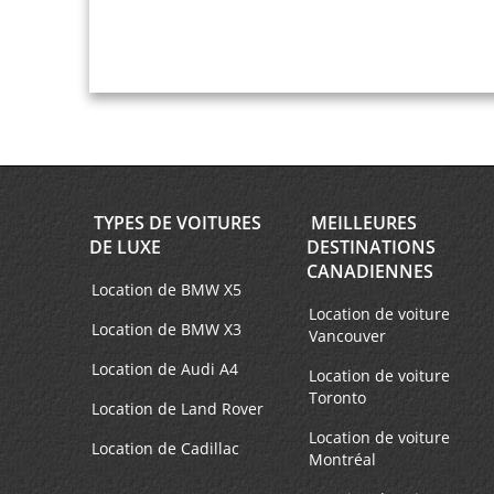
TYPES DE VOITURES
MEILLEURES
DE LUXE
DESTINATIONS
CANADIENNES
Location de BMW X5
Location de voiture
Location de BMW X3
Vancouver
Location de Audi A4
Location de voiture
Toronto
Location de Land Rover
Location de voiture
Location de Cadillac
Montréal