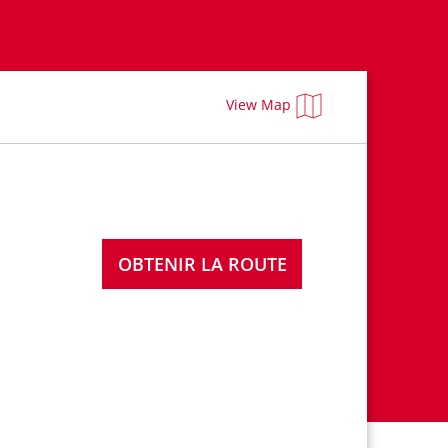
View Map
OBTENIR LA ROUTE