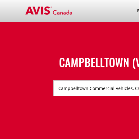
CAMPBELLTOWN (V