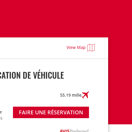
View Map
ATION DE VÉHICULE
55.19 mille
FAIRE UNE RÉSERVATION
e
ri