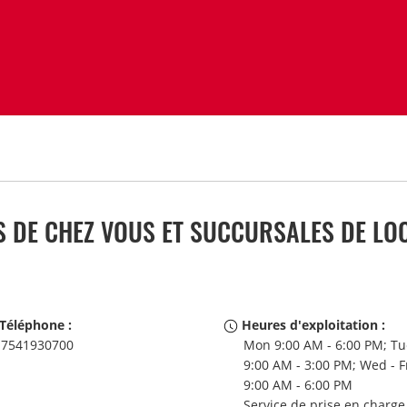
 DE CHEZ VOUS ET SUCCURSALES DE LOC
Téléphone :
Heures d'exploitation :
7541930700
Mon 9:00 AM - 6:00 PM; Tu
9:00 AM - 3:00 PM; Wed - F
9:00 AM - 6:00 PM
Service de prise en charge