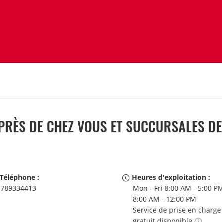
PRÈS DE CHEZ VOUS ET SUCCURSALES DE
Téléphone :
Heures d'exploitation :
789334413
Mon - Fri 8:00 AM - 5:00 PM
8:00 AM - 12:00 PM
Service de prise en charge
gratuit disponible