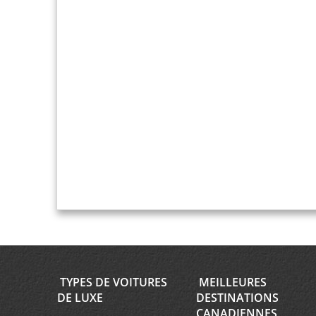
TYPES DE VOITURES
MEILLEURES
DE LUXE
DESTINATIONS
CANADIENNES