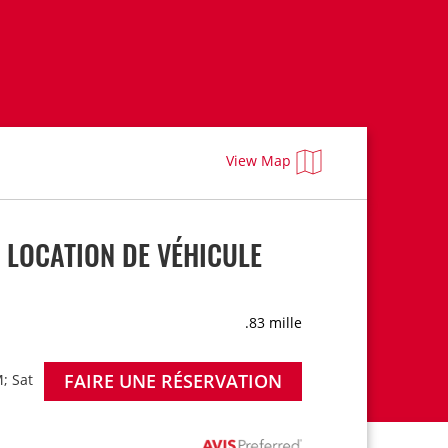
View Map
 LOCATION DE VÉHICULE
.83 mille
FAIRE UNE RÉSERVATION
; Sat