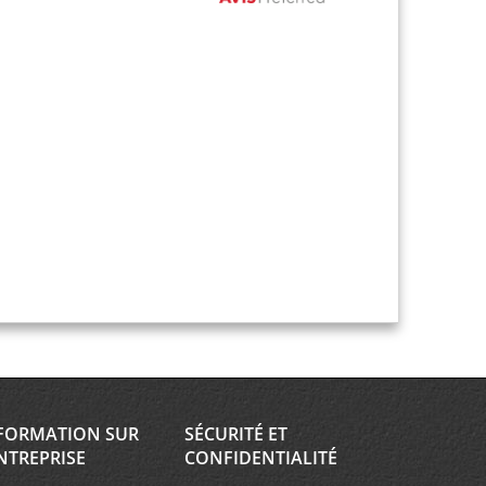
FORMATION SUR
SÉCURITÉ ET
NTREPRISE
CONFIDENTIALITÉ