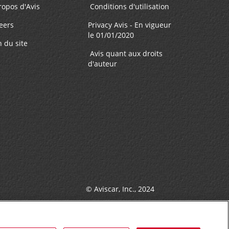
ropos d'Avis
Conditions d'utilisation
eers
Privacy Avis - En vigueur
le 01/01/2020
n du site
Avis quant aux droits
d'auteur
© Aviscar, Inc., 2024