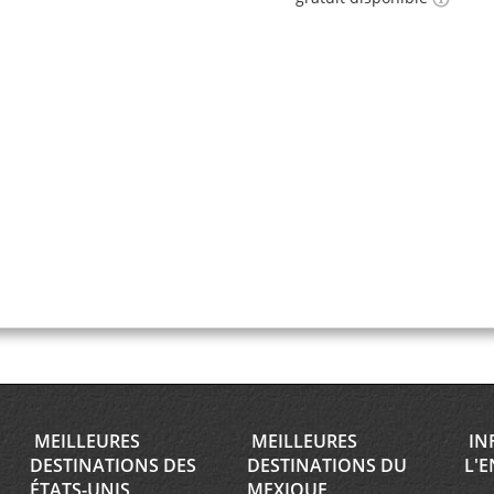
MEILLEURES
MEILLEURES
IN
DESTINATIONS DES
DESTINATIONS DU
L'E
ÉTATS-UNIS
MEXIQUE