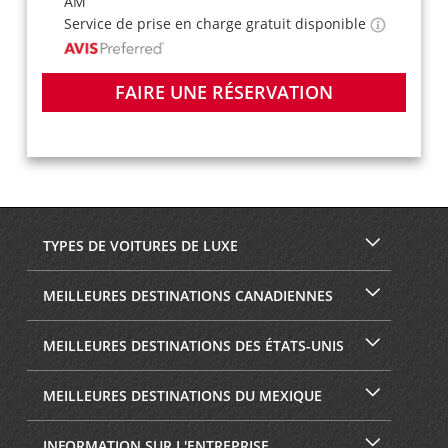
AM
Service de prise en charge gratuit disponible
FAIRE UNE RÉSERVATION
TYPES DE VOITURES DE LUXE
MEILLEURES DESTINATIONS CANADIENNES
MEILLEURES DESTINATIONS DES ÉTATS-UNIS
MEILLEURES DESTINATIONS DU MEXIQUE
INFORMATION SUR L'ENTREPRISE