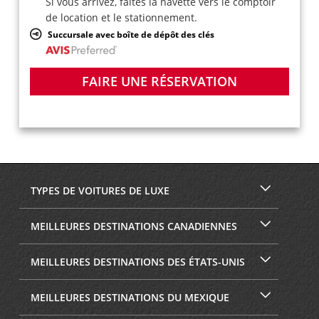
Si vous arrivez, faites la navette vers le comptoir
de location et le stationnement.
Succursale avec boîte de dépôt des clés
FAIRE UNE RÉSERVATION
TYPES DE VOITURES DE LUXE
MEILLEURES DESTINATIONS CANADIENNES
MEILLEURES DESTINATIONS DES ÉTATS-UNIS
MEILLEURES DESTINATIONS DU MEXIQUE