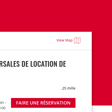
View Map
SALES DE LOCATION DE
.25 mille
FAIRE UNE RÉSERVATION
on -
9:00