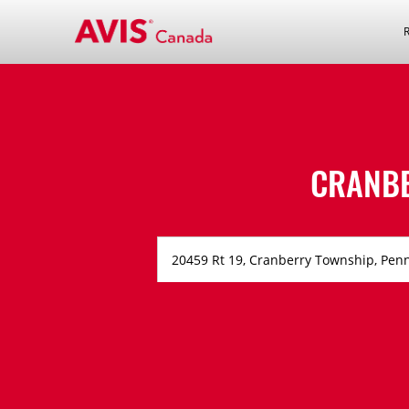
CRANBE