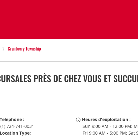
Cranberry Township
RSALES PRÈS DE CHEZ VOUS ET SUCCUR
Téléphone :
Heures d'exploitation :
(1) 724-741-0031
Sun 9:00 AM - 12:00 PM; M
Location Type:
Fri 9:00 AM - 5:00 PM; Sat 