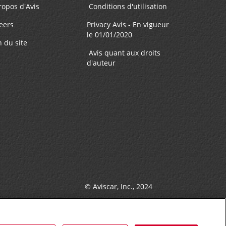
ropos d'Avis
Conditions d'utilisation
eers
Privacy Avis - En vigueur
le 01/01/2020
n du site
Avis quant aux droits
d'auteur
© Aviscar, Inc., 2024