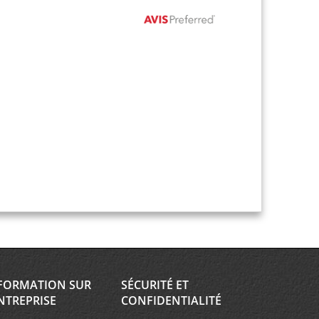
FORMATION SUR
SÉCURITÉ ET
NTREPRISE
CONFIDENTIALITÉ