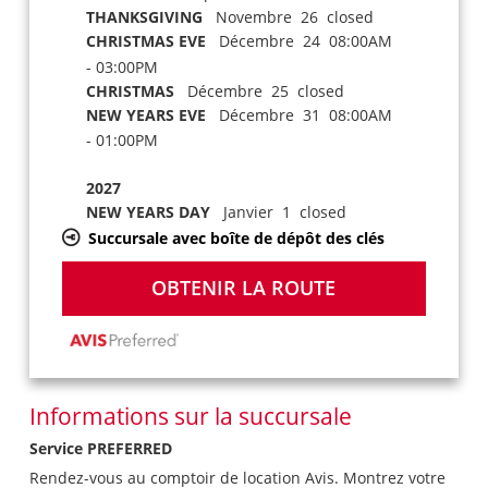
THANKSGIVING
Novembre 26 closed
CHRISTMAS EVE
Décembre 24 08:00AM
- 03:00PM
CHRISTMAS
Décembre 25 closed
NEW YEARS EVE
Décembre 31 08:00AM
- 01:00PM
2027
NEW YEARS DAY
Janvier 1 closed
Succursale avec boîte de dépôt des clés
OBTENIR LA ROUTE
Informations sur la succursale
Service PREFERRED
Rendez-vous au comptoir de location Avis. Montrez votre