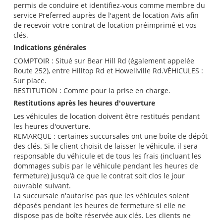
permis de conduire et identifiez-vous comme membre du
service Preferred auprès de l'agent de location Avis afin
de recevoir votre contrat de location préimprimé et vos
clés.
Indications générales
COMPTOIR : Situé sur Bear Hill Rd (également appelée
Route 252), entre Hilltop Rd et Howellville Rd.VÉHICULES :
Sur place.
RESTITUTION : Comme pour la prise en charge.
Restitutions après les heures d'ouverture
Les véhicules de location doivent être restitués pendant
les heures d'ouverture.
REMARQUE : certaines succursales ont une boîte de dépôt
des clés. Si le client choisit de laisser le véhicule, il sera
responsable du véhicule et de tous les frais (incluant les
dommages subis par le véhicule pendant les heures de
fermeture) jusqu’à ce que le contrat soit clos le jour
ouvrable suivant.
La succursale n'autorise pas que les véhicules soient
déposés pendant les heures de fermeture si elle ne
dispose pas de boîte réservée aux clés. Les clients ne