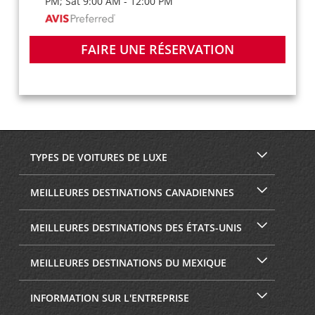
PM; Sat 9:00 AM - 12:00 PM
FAIRE UNE RÉSERVATION
TYPES DE VOITURES DE LUXE
MEILLEURES DESTINATIONS CANADIENNES
MEILLEURES DESTINATIONS DES ÉTATS-UNIS
MEILLEURES DESTINATIONS DU MEXIQUE
INFORMATION SUR L'ENTREPRISE