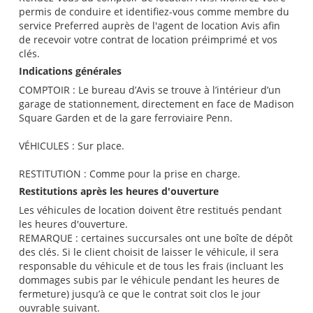
permis de conduire et identifiez-vous comme membre du
service Preferred auprès de l'agent de location Avis afin
de recevoir votre contrat de location préimprimé et vos
clés.
Indications générales
COMPTOIR : Le bureau d’Avis se trouve à l’intérieur d’un
garage de stationnement, directement en face de Madison
Square Garden et de la gare ferroviaire Penn.
VÉHICULES : Sur place.
RESTITUTION : Comme pour la prise en charge.
Restitutions après les heures d'ouverture
Les véhicules de location doivent être restitués pendant
les heures d'ouverture.
REMARQUE : certaines succursales ont une boîte de dépôt
des clés. Si le client choisit de laisser le véhicule, il sera
responsable du véhicule et de tous les frais (incluant les
dommages subis par le véhicule pendant les heures de
fermeture) jusqu’à ce que le contrat soit clos le jour
ouvrable suivant.