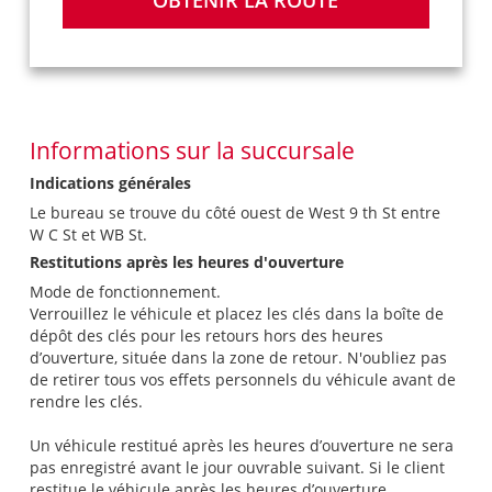
OBTENIR LA ROUTE
Informations sur la succursale
Indications générales
Le bureau se trouve du côté ouest de West 9 th St entre
W C St et WB St.
Restitutions après les heures d'ouverture
Mode de fonctionnement.
Verrouillez le véhicule et placez les clés dans la boîte de
dépôt des clés pour les retours hors des heures
d’ouverture, située dans la zone de retour. N'oubliez pas
de retirer tous vos effets personnels du véhicule avant de
rendre les clés.
Un véhicule restitué après les heures d’ouverture ne sera
pas enregistré avant le jour ouvrable suivant. Si le client
restitue le véhicule après les heures d’ouverture