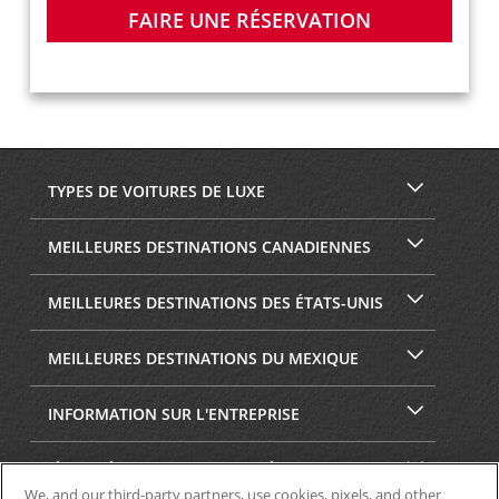
FAIRE UNE RÉSERVATION
TYPES DE VOITURES DE LUXE
MEILLEURES DESTINATIONS CANADIENNES
MEILLEURES DESTINATIONS DES ÉTATS-UNIS
MEILLEURES DESTINATIONS DU MEXIQUE
INFORMATION SUR L'ENTREPRISE
SÉCURITÉ ET CONFIDENTIALITÉ
We, and our third-party partners, use cookies, pixels, and other