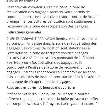
Service PREFERRED
Se rendre au comptoir Avis situé dans la zone de
récupération des bagages. Montrez votre permis de
conduite pour recevoir vos clés et votre contrat de location
préimprimé. Les voitures de location sont stationnées à
l'extérieur de la zone de récupération des bagages.
Indications générales
CLIENTS ARRIVANT PAR AVION Rendez-vous directement
au comptoir Avis situé dans la zone de récupération des
bagages. Les voitures de location sont stationnées à
l'extérieur de la zone de récupération des bagages.
AUTRES LOCATAIRES Suivre les panneaux de l'aéroport
« Arrivée » ou « Récupération des bagages ». Ils
conduisent à l'entrée de la zone de récupération des
bagages. Entrez et rendez-vous au comptoir de location
Avis. Les voitures de location sont stationnées à l'extérieur
de la zone de récupération des bagages.
Restitutions après les heures d'ouverture
Stationner et verrouiller la voiture. Placer le contrat
dûment rempli et les clés dans la boîte prévue à cet effet
au comptoir Avis dans l'aérogare. L'aérogare est ouvert 24