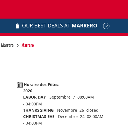
OUR BEST DEALS AT
MARRERO
Marrero
Marrero
Horaire des Fêtes:
2026
LABOR DAY
Septembre 7 08:00AM
- 04:00PM
THANKSGIVING
Novembre 26 closed
CHRISTMAS EVE
Décembre 24 08:00AM
- 04:00PM