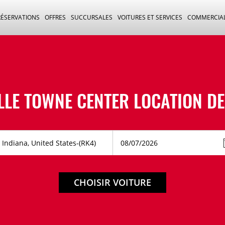
RÉSERVATIONS
OFFRES
SUCCURSALES
VOITURES ET SERVICES
COMMERCIA
LLE TOWNE CENTER LOCATION DE
CHOISIR VOITURE