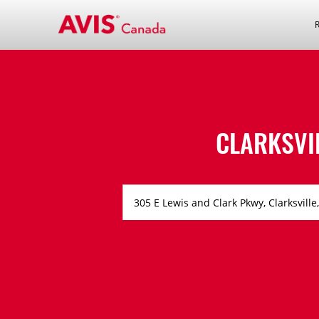
CLARKSVI