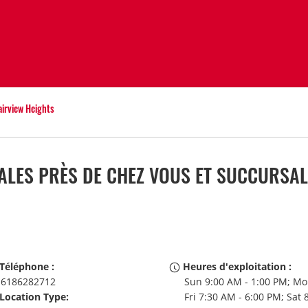
airview Heights
ALES PRÈS DE CHEZ VOUS ET SUCCURSAL
Téléphone :
Heures d'exploitation :
6186282712
Sun 9:00 AM - 1:00 PM; Mo
Location Type:
Fri 7:30 AM - 6:00 PM; Sat 