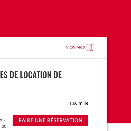
View Map
ES DE LOCATION DE
1.66 mille
FAIRE UNE RÉSERVATION
n -
8:00