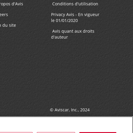
ropos d'Avis
Conditions d'utilisation
eers
Privacy Avis - En vigueur
le 01/01/2020
n du site
Avis quant aux droits
d'auteur
© Aviscar, Inc., 2024