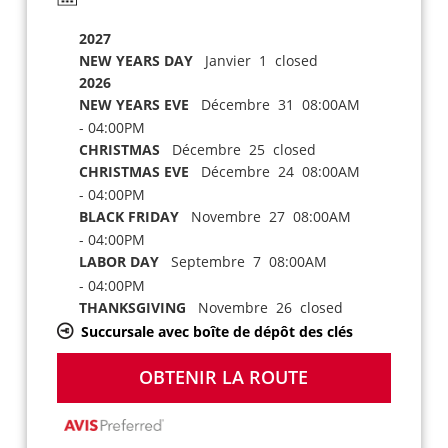
2027
NEW YEARS DAY
Janvier 1 closed
2026
NEW YEARS EVE
Décembre 31 08:00AM
- 04:00PM
CHRISTMAS
Décembre 25 closed
CHRISTMAS EVE
Décembre 24 08:00AM
- 04:00PM
BLACK FRIDAY
Novembre 27 08:00AM
- 04:00PM
LABOR DAY
Septembre 7 08:00AM
- 04:00PM
THANKSGIVING
Novembre 26 closed
Succursale avec boîte de dépôt des clés
OBTENIR LA ROUTE