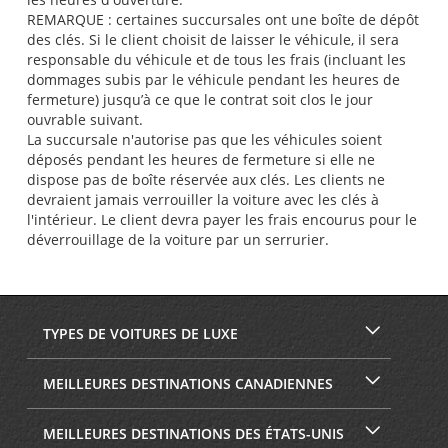
REMARQUE : certaines succursales ont une boîte de dépôt
des clés. Si le client choisit de laisser le véhicule, il sera
responsable du véhicule et de tous les frais (incluant les
dommages subis par le véhicule pendant les heures de
fermeture) jusqu’à ce que le contrat soit clos le jour
ouvrable suivant.
La succursale n'autorise pas que les véhicules soient
déposés pendant les heures de fermeture si elle ne
dispose pas de boîte réservée aux clés. Les clients ne
devraient jamais verrouiller la voiture avec les clés à
l'intérieur. Le client devra payer les frais encourus pour le
déverrouillage de la voiture par un serrurier.
TYPES DE VOITURES DE LUXE
MEILLEURES DESTINATIONS CANADIENNES
MEILLEURES DESTINATIONS DES ÉTATS-UNIS