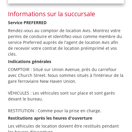
Informations sur la succursale
Service PREFERRED
Rendez-vous au comptoir de location Avis. Montrez votre
permis de conduire et identifiez-vous comme membre du
service Preferred auprès de l'agent de location Avis afin
de recevoir votre contrat de location préimprimé et vos
clés.
Indications générales
COMPTOIR : Situé sur Union Avenue, près du carrefour
avec Church Street. Nous sommes situés à l’intérieur de la
gare ferroviaire New Haven Union.
VÉHICULES : Les véhicules sont sur place et sont garés
devant le bureau.
RESTITUTION : Comme pour la prise en charge.
Restitutions après les heures d'ouverture
Les véhicules de location doivent être restitués pendant
les heures d'ouverture.