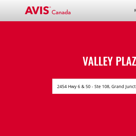
VALLEY PLA