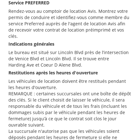
Service PREFERRED
Rendez-vous au comptoir de location Avis. Montrez votre
permis de conduire et identifiez-vous comme membre du
service Preferred auprès de l'agent de location Avis afin
de recevoir votre contrat de location préimprimé et vos
clés.
Indications générales
Le bureau est situé sur Lincoln Blvd près de l’intersection
de Venice Blvd et Lincoln Blvd. Il se trouve entre
Harding Ave et Coeur D Alene Blvd.
Restitutions après les heures d'ouverture
Les véhicules de location doivent être restitués pendant
les heures d'ouverture.
REMARQUE : certaines succursales ont une boîte de dépôt
des clés. Si le client choisit de laisser le véhicule, il sera
responsable du véhicule et de tous les frais (incluant les
dommages subis par le véhicule pendant les heures de
fermeture) jusqu’à ce que le contrat soit clos le jour
ouvrable suivant.
La succursale n'autorise pas que les véhicules soient
déposés pendant les heures de fermeture si elle ne