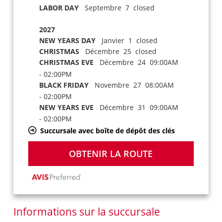
LABOR DAY
Septembre 7 closed
2027
NEW YEARS DAY
Janvier 1 closed
CHRISTMAS
Décembre 25 closed
CHRISTMAS EVE
Décembre 24 09:00AM
- 02:00PM
BLACK FRIDAY
Novembre 27 08:00AM
- 02:00PM
NEW YEARS EVE
Décembre 31 09:00AM
- 02:00PM
Succursale avec boîte de dépôt des clés
OBTENIR LA ROUTE
Informations sur la succursale