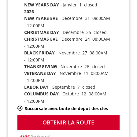
NEW YEARS DAY
Janvier 1 closed
2026
NEW YEARS EVE
Décembre 31 08:00AM
- 12:00PM
CHRISTMAS DAY
Décembre 25 closed
CHRISTMAS EVE
Décembre 24 08:00AM
- 12:00PM
BLACK FRIDAY
Novembre 27 08:00AM
- 12:00PM
THANKSGIVING
Novembre 26 closed
VETERANS DAY
Novembre 11 08:00AM
- 12:00PM
LABOR DAY
Septembre 7 closed
COLUMBUS DAY
Octobre 12 08:00AM
- 12:00PM
Succursale avec boîte de dépôt des clés
OBTENIR LA ROUTE