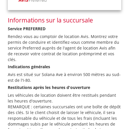
Informations sur la succursale
Service PREFERRED
Rendez-vous au comptoir de location Avis. Montrez votre
permis de conduire et identifiez-vous comme membre du
service Preferred auprès de l'agent de location Avis afin
de recevoir votre contrat de location préimprimé et vos
clés.
Indications générales
Avis est situé sur Solana Ave à environ 500 mètres au sud-
est de l'I-80.
Restitutions après les heures d'ouverture
Les véhicules de location doivent être restitués pendant
les heures d'ouverture.
REMARQUE : certaines succursales ont une boîte de dépôt
des clés. Si le client choisit de laisser le véhicule, il sera
responsable du véhicule et de tous les frais (incluant les
dommages subis par le véhicule pendant les heures de