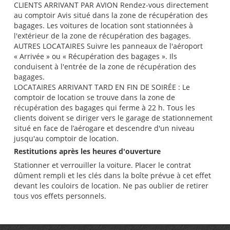
CLIENTS ARRIVANT PAR AVION Rendez-vous directement
au comptoir Avis situé dans la zone de récupération des
bagages. Les voitures de location sont stationnées à
l'extérieur de la zone de récupération des bagages.
AUTRES LOCATAIRES Suivre les panneaux de l'aéroport
« Arrivée » ou « Récupération des bagages ». Ils
conduisent à l'entrée de la zone de récupération des
bagages.
LOCATAIRES ARRIVANT TARD EN FIN DE SOIRÉE : Le
comptoir de location se trouve dans la zone de
récupération des bagages qui ferme à 22 h. Tous les
clients doivent se diriger vers le garage de stationnement
situé en face de l’aérogare et descendre d'un niveau
jusqu'au comptoir de location.
Restitutions après les heures d'ouverture
Stationner et verrouiller la voiture. Placer le contrat
dûment rempli et les clés dans la boîte prévue à cet effet
devant les couloirs de location. Ne pas oublier de retirer
tous vos effets personnels.