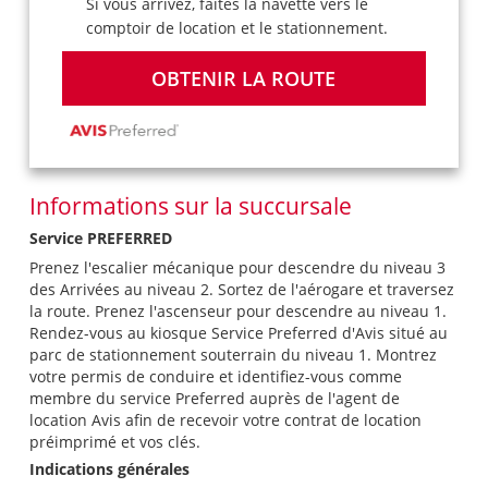
Si vous arrivez, faites la navette vers le
comptoir de location et le stationnement.
OBTENIR LA ROUTE
Informations sur la succursale
Service PREFERRED
Prenez l'escalier mécanique pour descendre du niveau 3
des Arrivées au niveau 2. Sortez de l'aérogare et traversez
la route. Prenez l'ascenseur pour descendre au niveau 1.
Rendez-vous au kiosque Service Preferred d'Avis situé au
parc de stationnement souterrain du niveau 1. Montrez
votre permis de conduire et identifiez-vous comme
membre du service Preferred auprès de l'agent de
location Avis afin de recevoir votre contrat de location
préimprimé et vos clés.
Indications générales