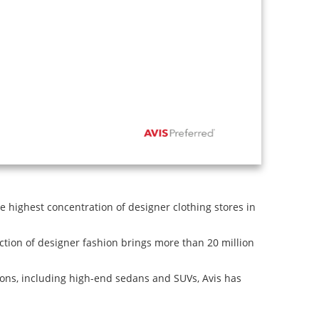
e highest concentration of designer clothing stores in
tion of designer fashion brings more than 20 million
ions, including high-end sedans and SUVs, Avis has