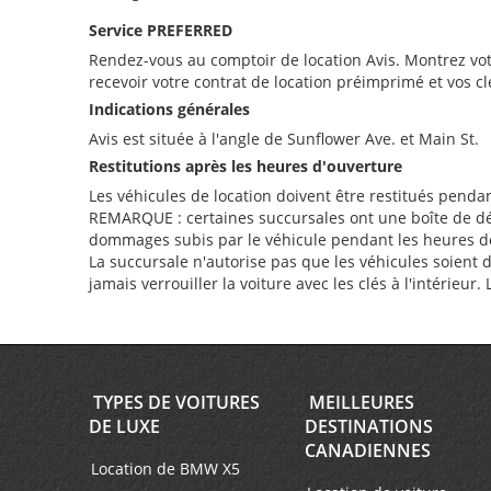
Service PREFERRED
Rendez-vous au comptoir de location Avis. Montrez vot
recevoir votre contrat de location préimprimé et vos cl
Indications générales
Avis est située à l'angle de Sunflower Ave. et Main St.
Restitutions après les heures d'ouverture
Les véhicules de location doivent être restitués penda
REMARQUE : certaines succursales ont une boîte de dépôt 
dommages subis par le véhicule pendant les heures de f
La succursale n'autorise pas que les véhicules soient 
jamais verrouiller la voiture avec les clés à l'intérieur
TYPES DE VOITURES
MEILLEURES
DE LUXE
DESTINATIONS
CANADIENNES
Location de BMW X5