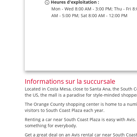
Heures d'exploitation :
Mon - Wed 8:00 AM - 3:00 PM; Thu - Fri 8:
AM - 5:00 PM; Sat 8:00 AM - 12:00 PM
Informations sur la succursale
Located in Costa Mesa, close to Santa Ana, the South C
the US, the mall is a paradise for style-minded shoppe
The Orange County shopping center is home to a number
visitors to South Coast Plaza each year.
Renting a car near South Coast Plaza is easy with Avis
something for everybody.
Get a great deal on an Avis rental car near South Coast