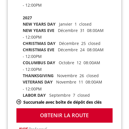
- 12:00PM
2027
NEW YEARS DAY
Janvier 1 closed
NEW YEARS EVE
Décembre 31 08:00AM
- 12:00PM
CHRISTMAS DAY
Décembre 25 closed
CHRISTMAS EVE
Décembre 24 08:00AM
- 12:00PM
COLUMBUS DAY
Octobre 12 08:00AM
- 12:00PM
THANKSGIVING
Novembre 26 closed
VETERANS DAY
Novembre 11 08:00AM
- 12:00PM
LABOR DAY
Septembre 7 closed
Succursale avec boîte de dépôt des clés
OBTENIR LA ROUTE