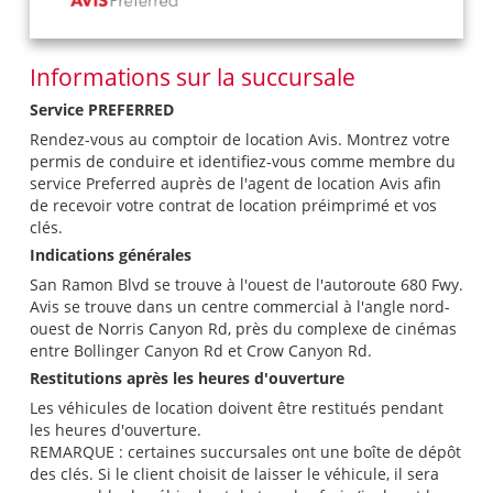
Informations sur la succursale
Service PREFERRED
Rendez-vous au comptoir de location Avis. Montrez votre
permis de conduire et identifiez-vous comme membre du
service Preferred auprès de l'agent de location Avis afin
de recevoir votre contrat de location préimprimé et vos
clés.
Indications générales
San Ramon Blvd se trouve à l'ouest de l'autoroute 680 Fwy.
Avis se trouve dans un centre commercial à l'angle nord-
ouest de Norris Canyon Rd, près du complexe de cinémas
entre Bollinger Canyon Rd et Crow Canyon Rd.
Restitutions après les heures d'ouverture
Les véhicules de location doivent être restitués pendant
les heures d'ouverture.
REMARQUE : certaines succursales ont une boîte de dépôt
des clés. Si le client choisit de laisser le véhicule, il sera