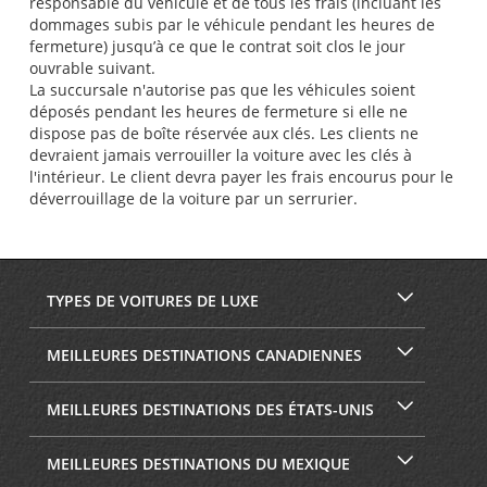
responsable du véhicule et de tous les frais (incluant les
dommages subis par le véhicule pendant les heures de
fermeture) jusqu’à ce que le contrat soit clos le jour
ouvrable suivant.
La succursale n'autorise pas que les véhicules soient
déposés pendant les heures de fermeture si elle ne
dispose pas de boîte réservée aux clés. Les clients ne
devraient jamais verrouiller la voiture avec les clés à
l'intérieur. Le client devra payer les frais encourus pour le
déverrouillage de la voiture par un serrurier.
TYPES DE VOITURES DE LUXE
MEILLEURES DESTINATIONS CANADIENNES
MEILLEURES DESTINATIONS DES ÉTATS-UNIS
MEILLEURES DESTINATIONS DU MEXIQUE