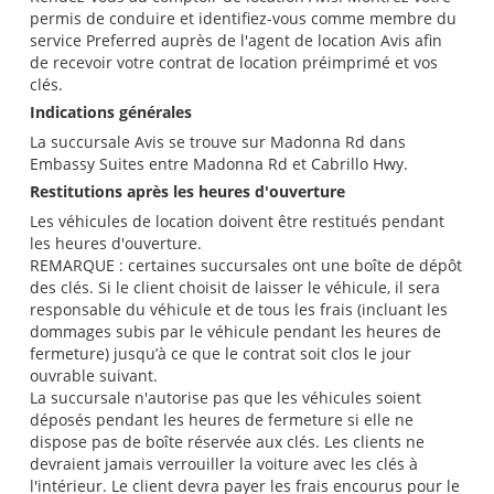
permis de conduire et identifiez-vous comme membre du
service Preferred auprès de l'agent de location Avis afin
de recevoir votre contrat de location préimprimé et vos
clés.
Indications générales
La succursale Avis se trouve sur Madonna Rd dans
Embassy Suites entre Madonna Rd et Cabrillo Hwy.
Restitutions après les heures d'ouverture
Les véhicules de location doivent être restitués pendant
les heures d'ouverture.
REMARQUE : certaines succursales ont une boîte de dépôt
des clés. Si le client choisit de laisser le véhicule, il sera
responsable du véhicule et de tous les frais (incluant les
dommages subis par le véhicule pendant les heures de
fermeture) jusqu’à ce que le contrat soit clos le jour
ouvrable suivant.
La succursale n'autorise pas que les véhicules soient
déposés pendant les heures de fermeture si elle ne
dispose pas de boîte réservée aux clés. Les clients ne
devraient jamais verrouiller la voiture avec les clés à
l'intérieur. Le client devra payer les frais encourus pour le