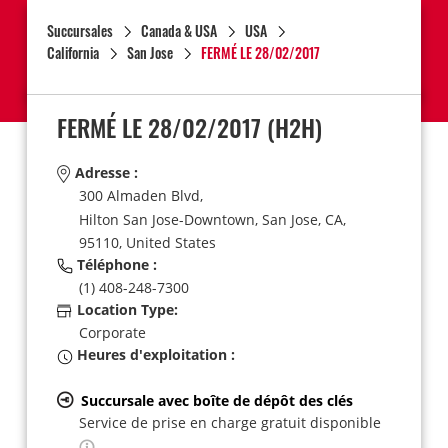
Succursales
Canada & USA
USA
California
San Jose
FERMÉ LE 28/02/2017
FERMÉ LE 28/02/2017
(H2H)
Adresse :
300 Almaden Blvd,
Hilton San Jose-Downtown,
San Jose,
CA,
95110,
United States
Téléphone :
(1) 408-248-7300
Location Type:
Corporate
Heures d'exploitation :
Succursale avec boîte de dépôt des clés
Service de prise en charge gratuit disponible