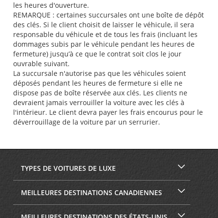
les heures d'ouverture.
REMARQUE : certaines succursales ont une boîte de dépôt
des clés. Si le client choisit de laisser le véhicule, il sera
responsable du véhicule et de tous les frais (incluant les
dommages subis par le véhicule pendant les heures de
fermeture) jusqu’à ce que le contrat soit clos le jour
ouvrable suivant.
La succursale n'autorise pas que les véhicules soient
déposés pendant les heures de fermeture si elle ne
dispose pas de boîte réservée aux clés. Les clients ne
devraient jamais verrouiller la voiture avec les clés à
l'intérieur. Le client devra payer les frais encourus pour le
déverrouillage de la voiture par un serrurier.
TYPES DE VOITURES DE LUXE
MEILLEURES DESTINATIONS CANADIENNES
MEILLEURES DESTINATIONS DES ÉTATS-UNIS