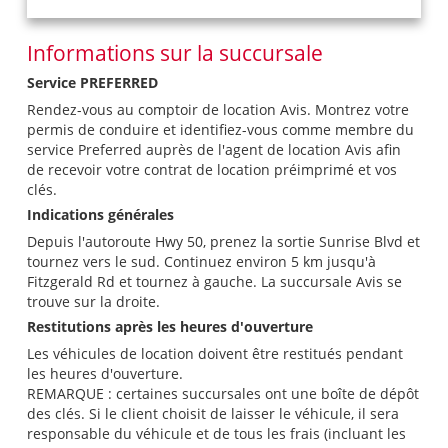
Informations sur la succursale
Service PREFERRED
Rendez-vous au comptoir de location Avis. Montrez votre
permis de conduire et identifiez-vous comme membre du
service Preferred auprès de l'agent de location Avis afin
de recevoir votre contrat de location préimprimé et vos
clés.
Indications générales
Depuis l'autoroute Hwy 50, prenez la sortie Sunrise Blvd et
tournez vers le sud. Continuez environ 5 km jusqu'à
Fitzgerald Rd et tournez à gauche. La succursale Avis se
trouve sur la droite.
Restitutions après les heures d'ouverture
Les véhicules de location doivent être restitués pendant
les heures d'ouverture.
REMARQUE : certaines succursales ont une boîte de dépôt
des clés. Si le client choisit de laisser le véhicule, il sera
responsable du véhicule et de tous les frais (incluant les