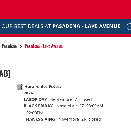
OUR BEST DEALS AT
PASADENA - LAKE AVENUE
Pasadena
Pasadena - Lake Avenue
AB)
Horaire des Fêtes:
2026
LABOR DAY
Septembre 7 closed
BLACK FRIDAY
Novembre 27 08:00AM
- 02:00PM
THANKSGIVING
Novembre 26 closed