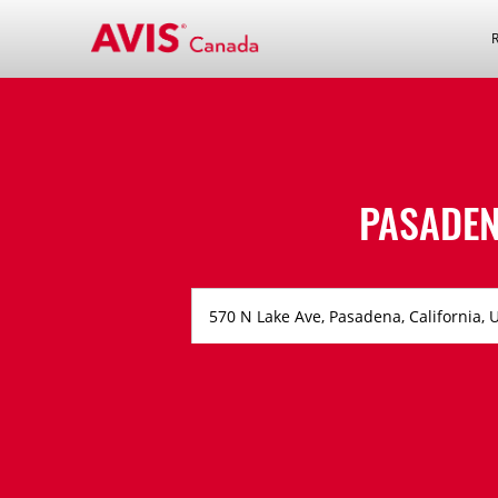
PASADEN