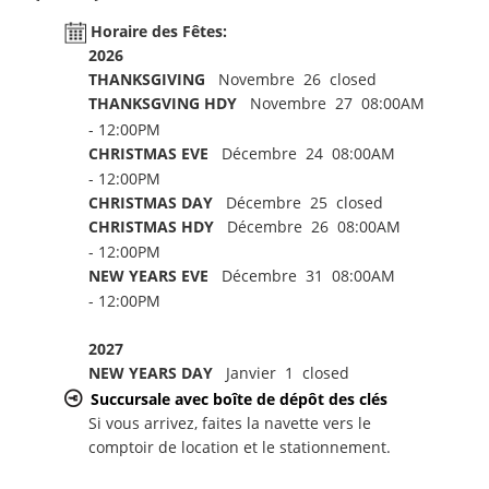
Horaire des Fêtes:
2026
THANKSGIVING
Novembre 26 closed
THANKSGVING HDY
Novembre 27 08:00AM
- 12:00PM
CHRISTMAS EVE
Décembre 24 08:00AM
- 12:00PM
CHRISTMAS DAY
Décembre 25 closed
CHRISTMAS HDY
Décembre 26 08:00AM
- 12:00PM
NEW YEARS EVE
Décembre 31 08:00AM
- 12:00PM
2027
NEW YEARS DAY
Janvier 1 closed
Succursale avec boîte de dépôt des clés
Si vous arrivez, faites la navette vers le
comptoir de location et le stationnement.