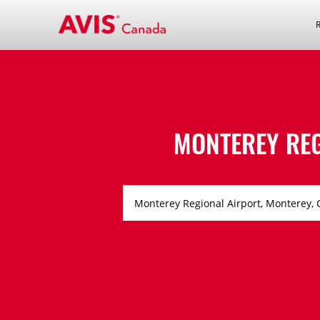
MONTEREY REG