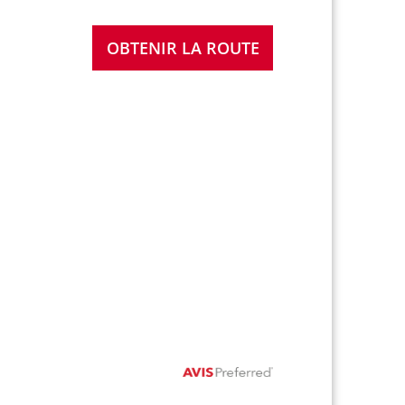
OBTENIR LA ROUTE