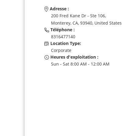
Adresse :
200 Fred Kane Dr - Ste 106,
Monterey,
CA,
93940,
United States
Téléphone :
8316477140
Location Type:
Corporate
Heures d'exploitation :
Sun - Sat 8:00 AM - 12:00 AM