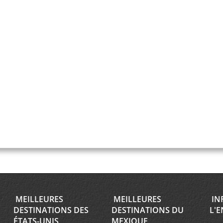
MEILLEURES
MEILLEURES
IN
DESTINATIONS DES
DESTINATIONS DU
L'E
ÉTATS-UNIS
MEXIQUE