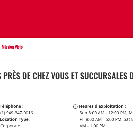
Mission Viejo
 PRÈS DE CHEZ VOUS ET SUCCURSALES D
Téléphone :
Heures d'exploitation :
(1) 949-347-0016
Sun 8:00 AM - 12:00 PM; M
Location Type:
Fri 8:00 AM - 5:00 PM; Sat 
Corporate
AM - 1:00 PM