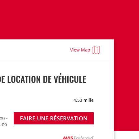
View Map
E LOCATION DE VÉHICULE
4.53 mille
FAIRE UNE RÉSERVATION
on -
8:00