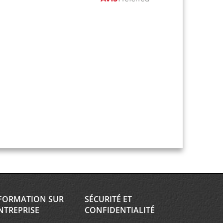
FORMATION SUR
SÉCURITÉ ET
NTREPRISE
CONFIDENTIALITÉ