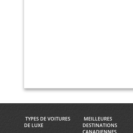
TYPES DE VOITURES
MEILLEURES
DE LUXE
DESTINATIONS
CANADIENNES