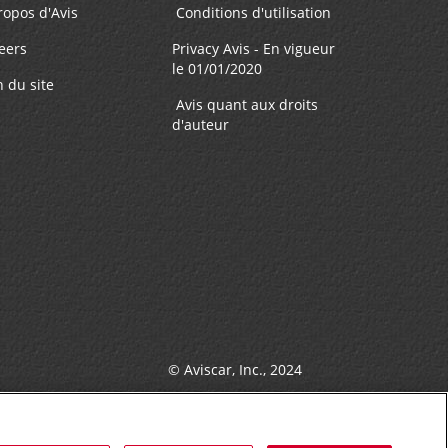
ropos d'Avis
Conditions d'utilisation
eers
Privacy Avis - En vigueur
le 01/01/2020
n du site
Avis quant aux droits
d'auteur
© Aviscar, Inc., 2024