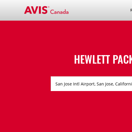
HEWLETT PAC