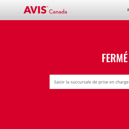
FERMÉ