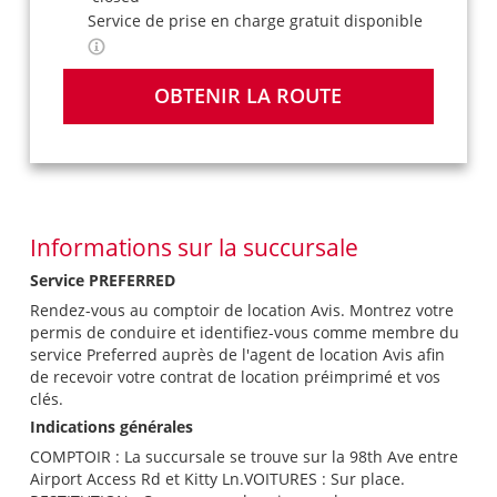
Service de prise en charge gratuit disponible
OBTENIR LA ROUTE
Informations sur la succursale
Service PREFERRED
Rendez-vous au comptoir de location Avis. Montrez votre
permis de conduire et identifiez-vous comme membre du
service Preferred auprès de l'agent de location Avis afin
de recevoir votre contrat de location préimprimé et vos
clés.
Indications générales
COMPTOIR : La succursale se trouve sur la 98th Ave entre
Airport Access Rd et Kitty Ln.VOITURES : Sur place.