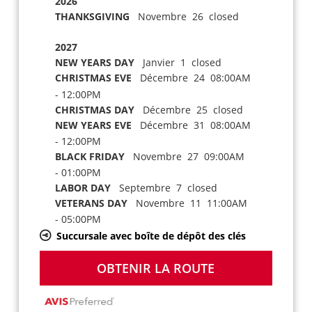
2026
THANKSGIVING
Novembre 26 closed
2027
NEW YEARS DAY
Janvier 1 closed
CHRISTMAS EVE
Décembre 24 08:00AM
- 12:00PM
CHRISTMAS DAY
Décembre 25 closed
NEW YEARS EVE
Décembre 31 08:00AM
- 12:00PM
BLACK FRIDAY
Novembre 27 09:00AM
- 01:00PM
LABOR DAY
Septembre 7 closed
VETERANS DAY
Novembre 11 11:00AM
- 05:00PM
Succursale avec boîte de dépôt des clés
OBTENIR LA ROUTE