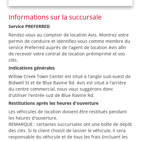
Informations sur la succursale
Service PREFERRED
Rendez-vous au comptoir de location Avis. Montrez votre
permis de conduire et identifiez-vous comme membre du
service Preferred auprès de l'agent de location Avis afin
de recevoir votre contrat de location préimprimé et vos
clés.
Indications générales
Willow Creek Town Center est situé à l'angle sud-ouest de
Bidwell St et de Blue Ravine Rd. Avis est situé à l'arrière
du centre commercial, nous vous suggérons donc
d'utiliser l'entrée sud de Blue Ravine Rd.
Restitutions après les heures d'ouverture
Les véhicules de location doivent être restitués pendant
les heures d'ouverture.
REMARQUE : certaines succursales ont une boîte de dépôt
des clés. Si le client choisit de laisser le véhicule, il sera
responsable du véhicule et de tous les frais (incluant les