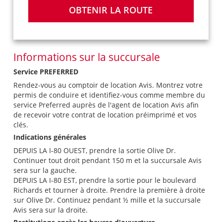
OBTENIR LA ROUTE
Informations sur la succursale
Service PREFERRED
Rendez-vous au comptoir de location Avis. Montrez votre
permis de conduire et identifiez-vous comme membre du
service Preferred auprès de l'agent de location Avis afin
de recevoir votre contrat de location préimprimé et vos
clés.
Indications générales
DEPUIS LA I-80 OUEST, prendre la sortie Olive Dr.
Continuer tout droit pendant 150 m et la succursale Avis
sera sur la gauche.
DEPUIS LA I-80 EST, prendre la sortie pour le boulevard
Richards et tourner à droite. Prendre la première à droite
sur Olive Dr. Continuez pendant ½ mille et la succursale
Avis sera sur la droite.