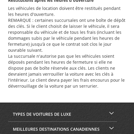
Restitutions après les heures d'ouverture
Les véhicules de location doivent être restitués pendant
les heures d'ouverture.
REMARQUE : certaines succursales ont une boîte de dépôt
des clés. Si le client choisit de laisser le véhicule, il sera
responsable du véhicule et de tous les frais (incluant les
dommages subis par le véhicule pendant les heures de
fermeture) jusqu’à ce que le contrat soit clos le jour
ouvrable suivant.
La succursale n'autorise pas que les véhicules soient
déposés pendant les heures de fermeture si elle ne
dispose pas de boîte réservée aux clés. Les clients ne
devraient jamais verrouiller la voiture avec les clés à
l'intérieur. Le client devra payer les frais encourus pour le
déverrouillage de la voiture par un serrurier.
TYPES DE VOITURES DE LUXE
MEILLEURES DESTINATIONS CANADIENNES