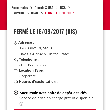
Succursales
Canada & USA
USA
California
Davis
FERMÉ LE 16/09/2017
FERMÉ LE 16/09/2017
(DIS)
Adresse :
1700 Olive Dr, Ste D,
Davis,
CA,
95616,
United States
Téléphone :
(1) 530-753-8822
Location Type:
Corporate
Heures d'exploitation :
Succursale avec boîte de dépôt des clés
Service de prise en charge gratuit disponible