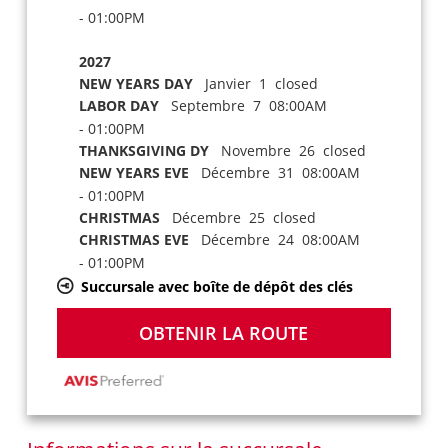
- 01:00PM
2027
NEW YEARS DAY
Janvier 1 closed
LABOR DAY
Septembre 7 08:00AM
- 01:00PM
THANKSGIVING DY
Novembre 26 closed
NEW YEARS EVE
Décembre 31 08:00AM
- 01:00PM
CHRISTMAS
Décembre 25 closed
CHRISTMAS EVE
Décembre 24 08:00AM
- 01:00PM
Succursale avec boîte de dépôt des clés
OBTENIR LA ROUTE