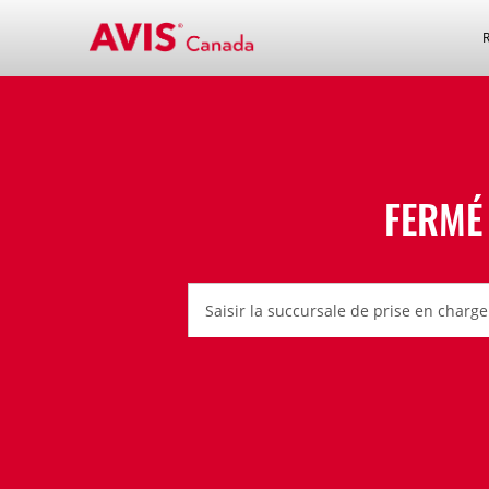
FERMÉ 