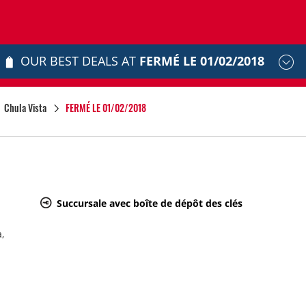
OUR BEST DEALS AT
FERMÉ LE 01/02/2018
Chula Vista
FERMÉ LE 01/02/2018
Succursale avec boîte de dépôt des clés
,